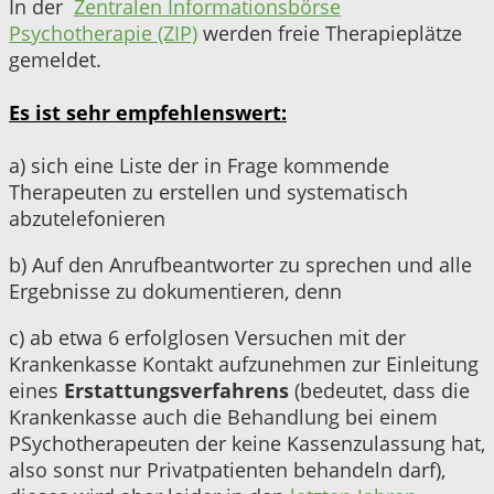
In der
Zentralen Informationsbörse
Psychotherapie (ZIP)
werden freie Therapieplätze
gemeldet.
Es ist sehr empfehlenswert:
a) sich eine Liste der in Frage kommende
Therapeuten zu erstellen und systematisch
abzutelefonieren
b) Auf den Anrufbeantworter zu sprechen und alle
Ergebnisse zu dokumentieren, denn
c) ab etwa 6 erfolglosen Versuchen mit der
Krankenkasse Kontakt aufzunehmen zur Einleitung
eines
Erstattungsverfahrens
(bedeutet, dass die
Krankenkasse auch die Behandlung bei einem
PSychotherapeuten der keine Kassenzulassung hat,
also sonst nur Privatpatienten behandeln darf),