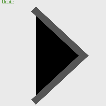
Heute