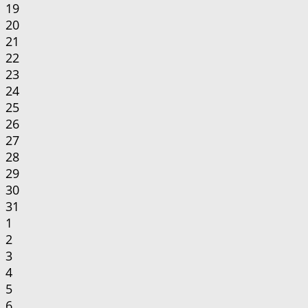
19
20
21
22
23
24
25
26
27
28
29
30
31
1
2
3
4
5
6