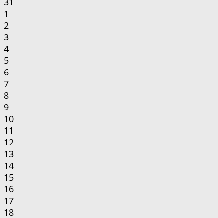
31
1
2
3
4
5
6
7
8
9
10
11
12
13
14
15
16
17
18