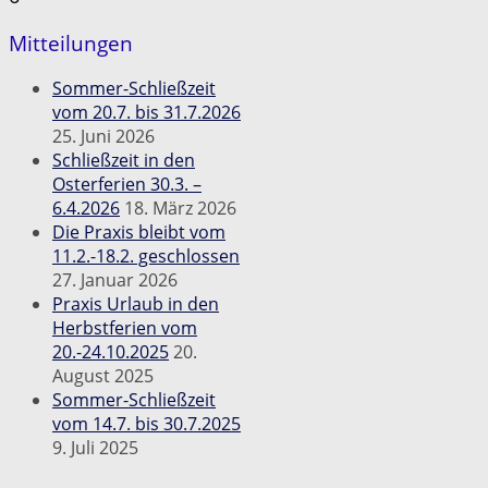
Mitteilungen
Sommer-Schließzeit
vom 20.7. bis 31.7.2026
25. Juni 2026
Schließzeit in den
Osterferien 30.3. –
6.4.2026
18. März 2026
Die Praxis bleibt vom
11.2.-18.2. geschlossen
27. Januar 2026
Praxis Urlaub in den
Herbstferien vom
20.-24.10.2025
20.
August 2025
Sommer-Schließzeit
vom 14.7. bis 30.7.2025
9. Juli 2025