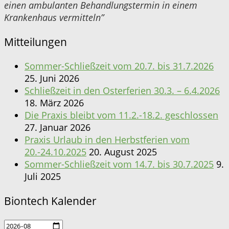
einen ambulanten Behandlungstermin in einem
Krankenhaus vermitteln”
Mitteilungen
Sommer-Schließzeit vom 20.7. bis 31.7.2026
25. Juni 2026
Schließzeit in den Osterferien 30.3. – 6.4.2026
18. März 2026
Die Praxis bleibt vom 11.2.-18.2. geschlossen
27. Januar 2026
Praxis Urlaub in den Herbstferien vom
20.-24.10.2025
20. August 2025
Sommer-Schließzeit vom 14.7. bis 30.7.2025
9.
Juli 2025
Biontech Kalender