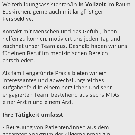
Weiterbildungsassistenten/in
in Vollzeit
im Raum
Euskirchen, gerne auch mit langfristiger
Perspektive.
Kontakt mit Menschen und das Gefühl, ihnen
helfen zu können, motiviert uns jeden Tag und
zeichnet unser Team aus. Deshalb haben wir uns
für einen Beruf im medizinischen Bereich
entschieden.
Als familiengeführte Praxis bieten wir ein
interessantes und abwechslungsreiches
Aufgabenfeld in einem herzlichen und sehr
engagierten Team, bestehend aus sechs MFAs,
einer Ärztin und einem Arzt.
Ihre Tätigkeit umfasst
• Betreuung von Patienten/innen aus dem
gesamten Spektrum der Allgemeinmedizin