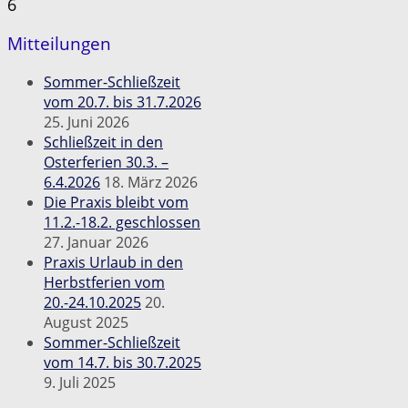
6
Mitteilungen
Sommer-Schließzeit
vom 20.7. bis 31.7.2026
25. Juni 2026
Schließzeit in den
Osterferien 30.3. –
6.4.2026
18. März 2026
Die Praxis bleibt vom
11.2.-18.2. geschlossen
27. Januar 2026
Praxis Urlaub in den
Herbstferien vom
20.-24.10.2025
20.
August 2025
Sommer-Schließzeit
vom 14.7. bis 30.7.2025
9. Juli 2025