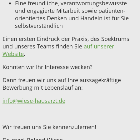
Eine freundliche, verantwortungsbewusste
und engagierte Mitarbeit sowie
patienten-
orientiertes Denken und Handeln ist für Sie
selbstverständlich
Einen ersten Eindruck der Praxis, des Spektrums
und unseres Teams finden Sie
auf unserer
Website
.
Konnten wir Ihr Interesse wecken?
Dann freuen wir uns auf Ihre aussagekräftige
Bewerbung mit Lebenslauf an:
info@wiese-hausarzt.de
Wir freuen uns Sie kennenzulernen!
Dr. med. Roland Wiese