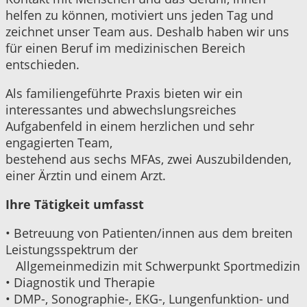
helfen zu können, motiviert uns jeden Tag
und
zeichnet unser Team aus. Deshalb haben wir uns
für einen Beruf im medizinischen
Bereich
entschieden.
Als familiengeführte Praxis bieten wir ein
interessantes und
abwechslungsreiches
Aufgabenfeld in einem herzlichen und sehr
engagierten Team,
bestehend aus sechs MFAs, zwei Auszubildenden,
einer Ärztin und einem Arzt.
Ihre Tätigkeit umfasst
•
Betreuung von Patienten/innen aus dem breiten
Leistungsspektrum der
Allgemeinmedizin mit Schwerpunkt Sportmedizin
•
Diagnostik und Therapie
•
DMP-, Sonographie-, EKG-, Lungenfunktion- und