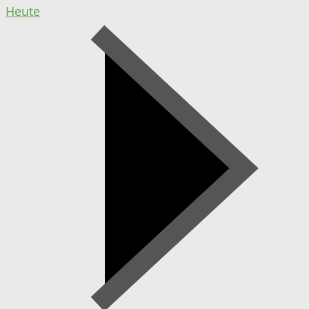
Heute