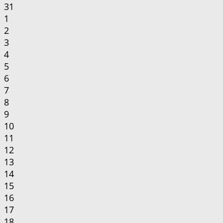
31
1
2
3
4
5
6
7
8
9
10
11
12
13
14
15
16
17
18