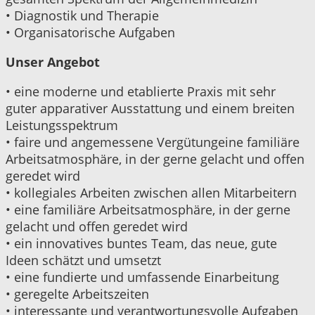
• Diagnostik und Therapie
• Organisatorische Aufgaben
Unser Angebot
• eine moderne und etablierte Praxis mit sehr
guter apparativer Ausstattung und einem breiten
Leistungsspektrum
• faire und angemessene Vergütungeine familiäre
Arbeitsatmosphäre, in der gerne gelacht und offen
geredet wird
• kollegiales Arbeiten zwischen allen Mitarbeitern
• eine familiäre Arbeitsatmosphäre, in der gerne
gelacht und offen geredet wird
• ein innovatives buntes Team, das neue, gute
Ideen schätzt und umsetzt
• eine fundierte und umfassende Einarbeitung
• geregelte Arbeitszeiten
• interessante und verantwortungsvolle Aufgaben