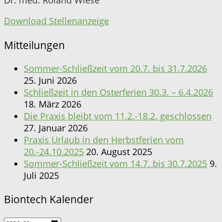
Download Stellenanzeige
Mitteilungen
Sommer-Schließzeit vom 20.7. bis 31.7.2026
25. Juni 2026
Schließzeit in den Osterferien 30.3. – 6.4.2026
18. März 2026
Die Praxis bleibt vom 11.2.-18.2. geschlossen
27. Januar 2026
Praxis Urlaub in den Herbstferien vom
20.-24.10.2025
20. August 2025
Sommer-Schließzeit vom 14.7. bis 30.7.2025
9.
Juli 2025
Biontech Kalender