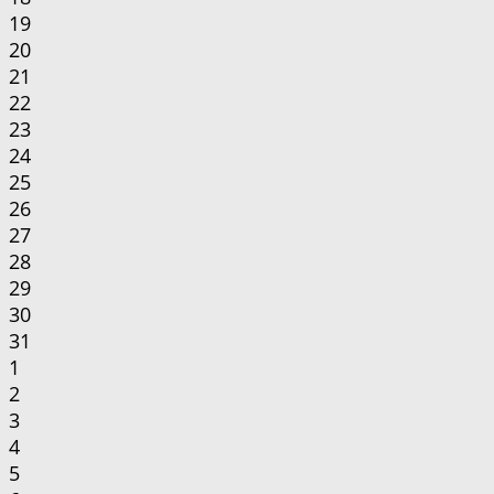
19
20
21
22
23
24
25
26
27
28
29
30
31
1
2
3
4
5