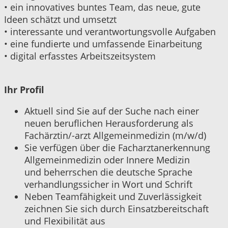
•
ein innovatives buntes Team, das neue, gute
Ideen schätzt und umsetzt
•
interessante und verantwortungsvolle Aufgaben
•
eine fundierte und umfassende Einarbeitung
•
digital erfasstes Arbeitszeitsystem
Ihr Profil
Aktuell sind Sie auf der Suche nach einer
neuen beruflichen Herausforderung als
Fachärztin/-arzt Allgemeinmedizin (m/w/d)
Sie verfügen über die Facharztanerkennung
Allgemeinmedizin oder Innere Medizin
und beherrschen die deutsche Sprache
verhandlungssicher in Wort und Schrift
Neben Teamfähigkeit und Zuverlässigkeit
zeichnen Sie sich durch Einsatzbereitschaft
und Flexibilität aus