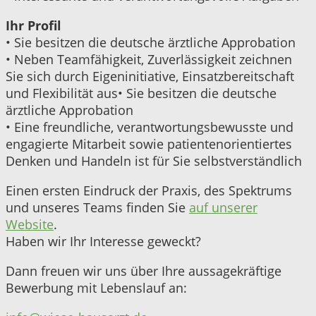
Ihr Profil
• Sie besitzen die deutsche ärztliche Approbation
• Neben Teamfähigkeit, Zuverlässigkeit zeichnen
Sie sich durch Eigeninitiative, Einsatzbereitschaft
und Flexibilität aus• Sie besitzen die deutsche
ärztliche Approbation
• Eine freundliche, verantwortungsbewusste und
engagierte Mitarbeit sowie patientenorientiertes
Denken und Handeln ist für Sie selbstverständlich
Einen ersten Eindruck der Praxis, des Spektrums
und unseres Teams finden Sie
auf unserer
Website
.
Haben wir Ihr Interesse geweckt?
Dann freuen wir uns über Ihre aussagekräftige
Bewerbung mit Lebenslauf an: