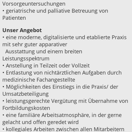
Vorsorgeuntersuchungen
•
geriatrische und palliative Betreuung von
Patienten
Unser Angebot
•
eine moderne, digitalisierte und etablierte Praxis
mit sehr guter apparativer
Ausstattung und einem breiten
Leistungsspektrum
•
Anstellung in Teilzeit oder Vollzeit
•
Entlastung von nichtärztlichen Aufgaben durch
medizinische Fachangestellte
•
Möglichkeiten des Einstiegs in die Praxis/ der
Umsatzbeteiligung
•
leistungsgerechte Vergütung mit Übernahme von
Fortbildungskosten
•
eine familiäre Arbeitsatmosphäre, in der gerne
gelacht und offen geredet wird
•
kollegiales Arbeiten zwischen allen Mitarbeitern