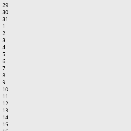
29
30
31
1
2
3
4
5
6
7
8
9
10
11
12
13
14
15