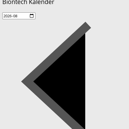
Biontech Kalender