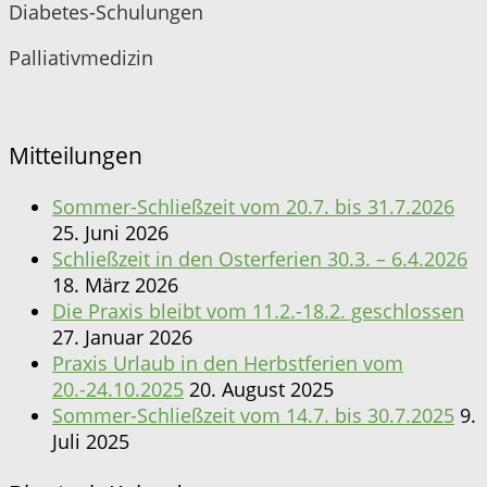
Diabetes-Schulungen
Palliativmedizin
Mitteilungen
Sommer-Schließzeit vom 20.7. bis 31.7.2026
25. Juni 2026
Schließzeit in den Osterferien 30.3. – 6.4.2026
18. März 2026
Die Praxis bleibt vom 11.2.-18.2. geschlossen
27. Januar 2026
Praxis Urlaub in den Herbstferien vom
20.-24.10.2025
20. August 2025
Sommer-Schließzeit vom 14.7. bis 30.7.2025
9.
Juli 2025