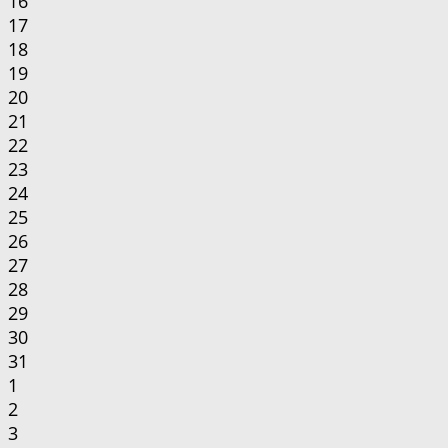
16
17
18
19
20
21
22
23
24
25
26
27
28
29
30
31
1
2
3