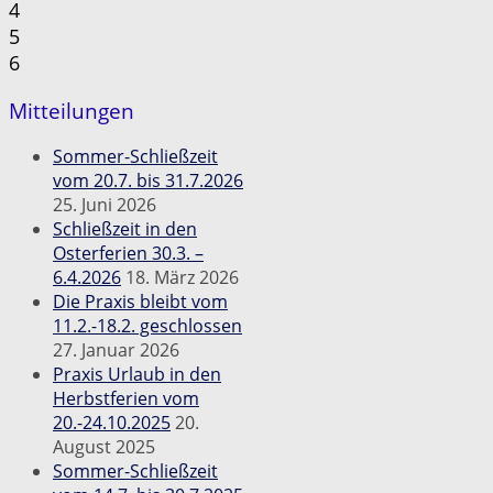
4
5
6
Mitteilungen
Sommer-Schließzeit
vom 20.7. bis 31.7.2026
25. Juni 2026
Schließzeit in den
Osterferien 30.3. –
6.4.2026
18. März 2026
Die Praxis bleibt vom
11.2.-18.2. geschlossen
27. Januar 2026
Praxis Urlaub in den
Herbstferien vom
20.-24.10.2025
20.
August 2025
Sommer-Schließzeit