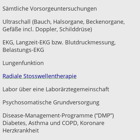
Sämtliche Vorsorgeuntersuchungen
Ultraschall (Bauch, Halsorgane, Beckenorgane,
Gefäße incl. Doppler, Schilddrüse)
EKG, Langzeit-EKG bzw. Blutdruckmessung,
Belastungs-EKG
Lungenfunktion
Radiale Stosswellentherapie
Labor über eine Laborärztegemeinschaft
Psychosomatische Grundversorgung
Disease-Management-Programme (“DMP”)
Diabetes, Asthma und COPD, Koronare
Herzkrankheit