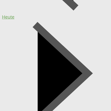
Heute