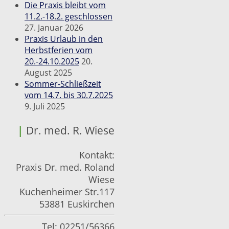
Die Praxis bleibt vom
11.2.-18.2. geschlossen
27. Januar 2026
Praxis Urlaub in den
Herbstferien vom
20.-24.10.2025
20.
August 2025
Sommer-Schließzeit
vom 14.7. bis 30.7.2025
9. Juli 2025
|
Dr. med. R. Wiese
Kontakt:
Praxis Dr. med. Roland
Wiese
Kuchenheimer Str.117
53881 Euskirchen
Tel: 02251/56366