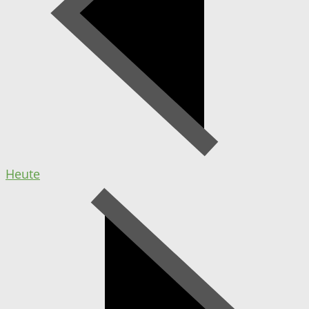
Heute