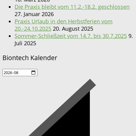
Die Praxis bleibt vom 11.2.-18.2. geschlossen
27. Januar 2026
Praxis Urlaub in den Herbstferien vom
20.-24.10.2025
20. August 2025
Sommer-Schließzeit vom 14.7. bis 30.7.2025
9.
Juli 2025
Biontech Kalender