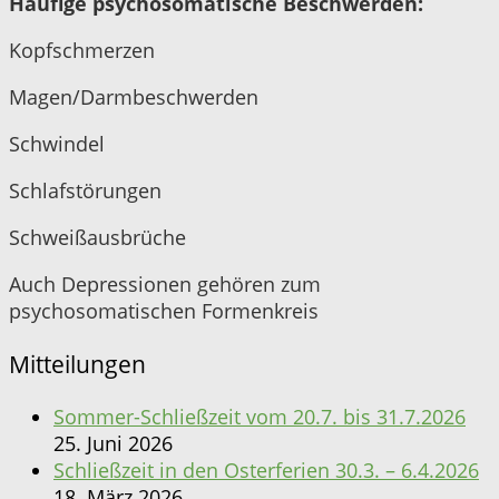
Häufige psychosomatische Beschwerden:
Kopfschmerzen
Magen/Darmbeschwerden
Schwindel
Schlafstörungen
Schweißausbrüche
Auch Depressionen gehören zum
psychosomatischen Formenkreis
Mitteilungen
Sommer-Schließzeit vom 20.7. bis 31.7.2026
25. Juni 2026
Schließzeit in den Osterferien 30.3. – 6.4.2026
18. März 2026