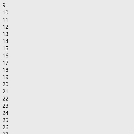
9
10
11
12
13
14
15
16
17
18
19
20
21
22
23
24
25
26