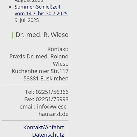
August 2025
Sommer-Schließzeit
vom 14.7. bis 30.7.2025
9. Juli 2025
|
Dr. med. R. Wiese
Kontakt:
Praxis Dr. med. Roland
Wiese
Kuchenheimer Str.117
53881 Euskirchen
Tel: 02251/56366
Fax: 02251/75993
email:
info@wiese-
hausarzt.de
Kontakt/Anfahrt
|
Datenschutz
|