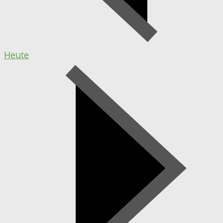
Heute