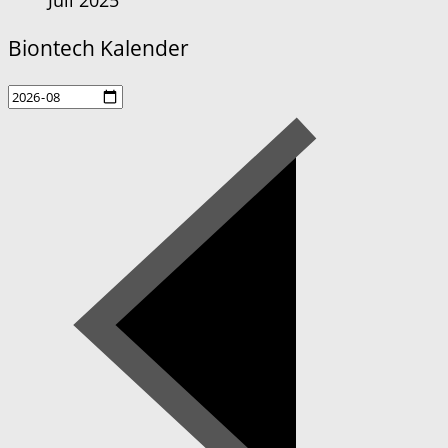
Biontech Kalender