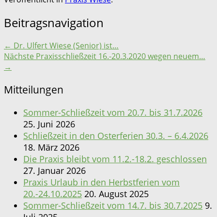
Beitragsnavigation
←
Dr. Ulfert Wiese (Senior) ist…
Nächste Praxisschließzeit 16.-20.3.2020 wegen neuem…
→
Mitteilungen
Sommer-Schließzeit vom 20.7. bis 31.7.2026
25. Juni 2026
Schließzeit in den Osterferien 30.3. – 6.4.2026
18. März 2026
Die Praxis bleibt vom 11.2.-18.2. geschlossen
27. Januar 2026
Praxis Urlaub in den Herbstferien vom
20.-24.10.2025
20. August 2025
Sommer-Schließzeit vom 14.7. bis 30.7.2025
9.
Juli 2025