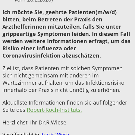
Ich möchte Sie, geehrte Patienten(m/w/d)
bitten, beim Betreten der Praxis den
Arzthelferinnen mitzuteilen, falls Sie unter
grippeartige Symptomen leiden. In diesem Fall
werden weitere Informationen erfragt, um das
Risiko einer Influenza oder
Coronavirusinfektion abzuschätzen.
Ziel ist, dass Patienten mit solchen Symptomen
sich nicht gemeinsam mit anderen im
Wartezimmer aufhalten, um das Infektionsrisiko
innerhalb der Praxis nicht unnötig zu erhöhen.
Aktuellste Informationen finden sie auf folgender
Seite des
Robert-Koch-Instituts.
Herzlichst, Ihr Dr.R.Wiese
Veröffentlicht in
Praxis Wiese
.