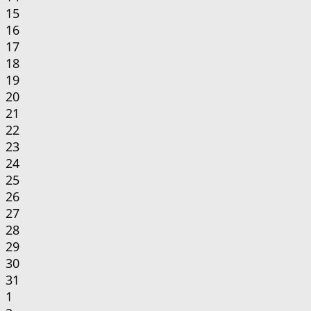
15
16
17
18
19
20
21
22
23
24
25
26
27
28
29
30
31
1