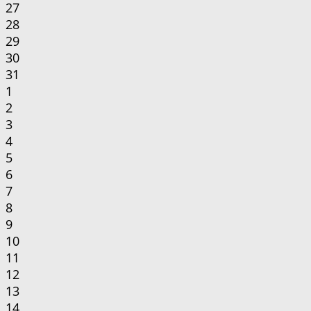
27
28
29
30
31
1
2
3
4
5
6
7
8
9
10
11
12
13
14