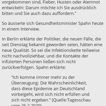
vorgekommen sind, Fieber, Husten oder Atemnot
entwickeln: Darum möchte ich Sie ausdrücklich
bitten und Sie auch dazu auffordern.”
So äusserte sich Gesundheitsminister Spahn heute
in einem Interview.
In Berlin erklärte der Politiker, die neuen Fälle, die
seit Dienstag bekannt geworden seien, hätten eine
neue Qualität. So sei die Infektionskette teilweise
nicht nachvollziehbar, und die Kontakte der
infizierten Personen ließen sich nicht
zurückverfolgen. Spahn erklärte:
“Ich komme immer mehr zu der
Überzeugung: Die Wahrscheinlichkeit,
dass diese Epidemie an Deutschland
vorbeigeht, wird sich nicht erfüllen und
sich nicht ergeben.” (Quelle:Tagesschau
vom 26.2.2020)