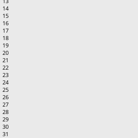
13
14
15
16
17
18
19
20
21
22
23
24
25
26
27
28
29
30
31