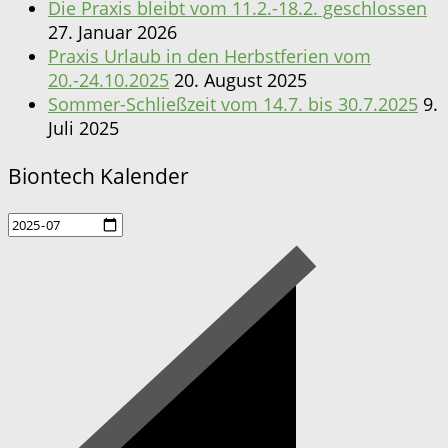
Die Praxis bleibt vom 11.2.-18.2. geschlossen
27. Januar 2026
Praxis Urlaub in den Herbstferien vom
20.-24.10.2025
20. August 2025
Sommer-Schließzeit vom 14.7. bis 30.7.2025
9.
Juli 2025
Biontech Kalender