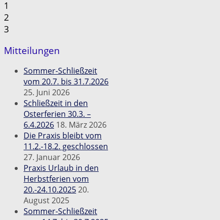
1
2
3
Mitteilungen
Sommer-Schließzeit
vom 20.7. bis 31.7.2026
25. Juni 2026
Schließzeit in den
Osterferien 30.3. –
6.4.2026
18. März 2026
Die Praxis bleibt vom
11.2.-18.2. geschlossen
27. Januar 2026
Praxis Urlaub in den
Herbstferien vom
20.-24.10.2025
20.
August 2025
Sommer-Schließzeit