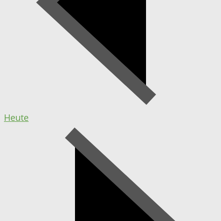
Heute