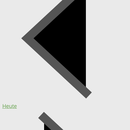
Heute