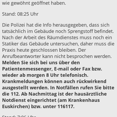
wie gewöhnt geöffnet haben.
Stand: 08:25 Uhr
Die Polizei hat die Info herausgegeben, dass sich
tatsächlich im Gebäude noch Sprengstoff befindet.
Nach der Arbeit des Räumdienstes muss noch ein
Statiker das Gebäude untersuchen, daher muss die
Praxis heute geschlossen bleiben. Der
Anrufbeantworter kann nicht besprochen werden.
Melden Sie sich bei uns über den
Patientenmessenger, E-mail oder Fax bzw.
wieder ab morgen 8 Uhr telefonisch.
Krankmeldungen können auch rückwirkend
ausgestellt werden. In Notfällen rufen Sie bitte
die 112. Ab Nachmittag ist der hausärztliche
Notdienst eingerichtet (am Krankenhaus
Euskirchen) bzw. unter 116117.