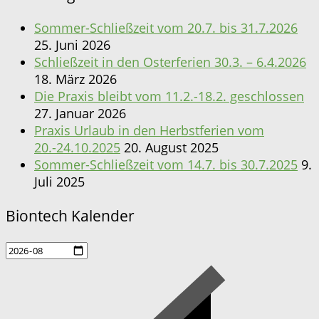
Sommer-Schließzeit vom 20.7. bis 31.7.2026
25. Juni 2026
Schließzeit in den Osterferien 30.3. – 6.4.2026
18. März 2026
Die Praxis bleibt vom 11.2.-18.2. geschlossen
27. Januar 2026
Praxis Urlaub in den Herbstferien vom
20.-24.10.2025
20. August 2025
Sommer-Schließzeit vom 14.7. bis 30.7.2025
9.
Juli 2025
Biontech Kalender