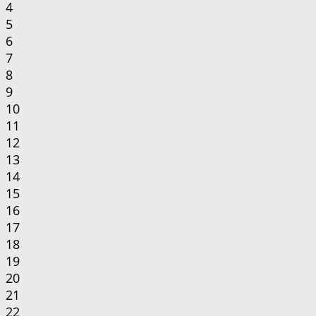
4
5
6
7
8
9
10
11
12
13
14
15
16
17
18
19
20
21
22