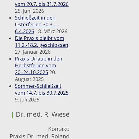
vom 20.7. bis 31.7.2026
25. Juni 2026
Schließzeit in den
Osterferien 30.3. –
6.4.2026
18. März 2026
Die Praxis bleibt vom
11.2.-18.2. geschlossen
27. Januar 2026
Praxis Urlaub in den
Herbstferien vom
20.-24.10.2025
20.
August 2025
Sommer-Schließzeit
vom 14.7. bis 30.7.2025
9. Juli 2025
|
Dr. med. R. Wiese
Kontakt:
Praxis Dr. med. Roland