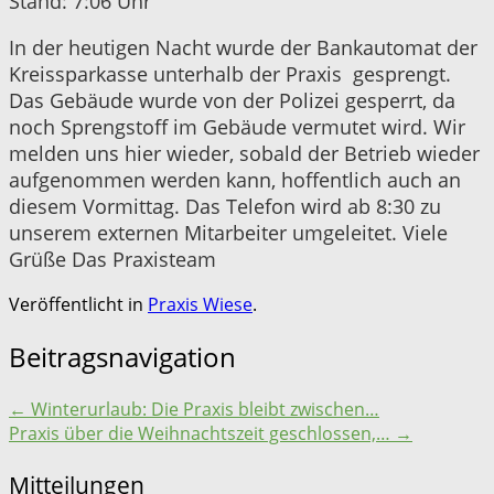
Stand: 7:06 Uhr
In der heutigen Nacht wurde der Bankautomat der
Kreissparkasse unterhalb der Praxis gesprengt.
Das Gebäude wurde von der Polizei gesperrt, da
noch Sprengstoff im Gebäude vermutet wird. Wir
melden uns hier wieder, sobald der Betrieb wieder
aufgenommen werden kann, hoffentlich auch an
diesem Vormittag. Das Telefon wird ab 8:30 zu
unserem externen Mitarbeiter umgeleitet. Viele
Grüße Das Praxisteam
Veröffentlicht in
Praxis Wiese
.
Beitragsnavigation
←
Winterurlaub: Die Praxis bleibt zwischen…
Praxis über die Weihnachtszeit geschlossen,…
→
Mitteilungen