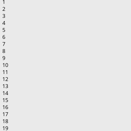
1
2
3
4
5
6
7
8
9
10
11
12
13
14
15
16
17
18
19