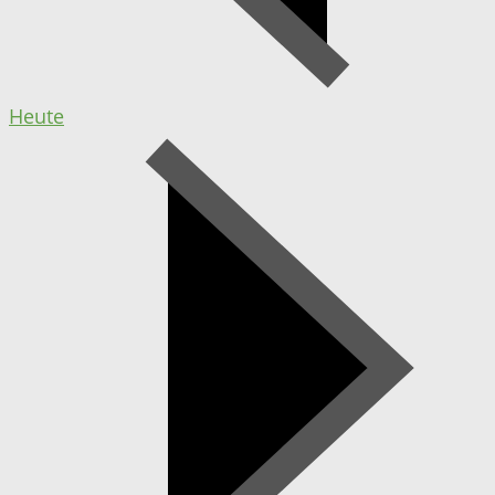
Heute