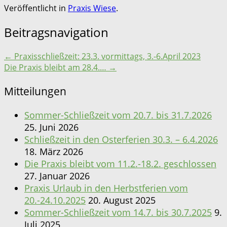
Veröffentlicht in
Praxis Wiese
.
Beitragsnavigation
←
Praxisschließzeit: 23.3. vormittags, 3.-6.April 2023
Die Praxis bleibt am 28.4.…
→
Mitteilungen
Sommer-Schließzeit vom 20.7. bis 31.7.2026
25. Juni 2026
Schließzeit in den Osterferien 30.3. – 6.4.2026
18. März 2026
Die Praxis bleibt vom 11.2.-18.2. geschlossen
27. Januar 2026
Praxis Urlaub in den Herbstferien vom
20.-24.10.2025
20. August 2025
Sommer-Schließzeit vom 14.7. bis 30.7.2025
9.
Juli 2025