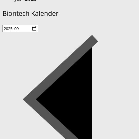
Biontech Kalender