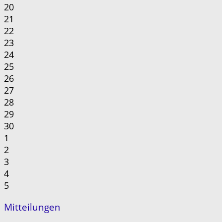
20
21
22
23
24
25
26
27
28
29
30
1
2
3
4
5
Mitteilungen