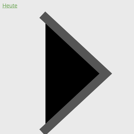
Heute