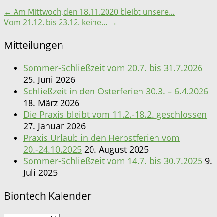
←
Am Mittwoch,den 18.11.2020 bleibt unsere…
Vom 21.12. bis 23.12. keine…
→
Mitteilungen
Sommer-Schließzeit vom 20.7. bis 31.7.2026
25. Juni 2026
Schließzeit in den Osterferien 30.3. – 6.4.2026
18. März 2026
Die Praxis bleibt vom 11.2.-18.2. geschlossen
27. Januar 2026
Praxis Urlaub in den Herbstferien vom
20.-24.10.2025
20. August 2025
Sommer-Schließzeit vom 14.7. bis 30.7.2025
9.
Juli 2025
Biontech Kalender