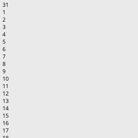
31
1
2
3
4
5
6
7
8
9
10
11
12
13
14
15
16
17
18