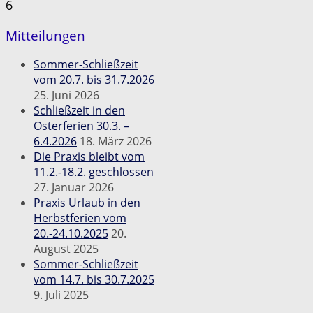
6
Mitteilungen
Sommer-Schließzeit
vom 20.7. bis 31.7.2026
25. Juni 2026
Schließzeit in den
Osterferien 30.3. –
6.4.2026
18. März 2026
Die Praxis bleibt vom
11.2.-18.2. geschlossen
27. Januar 2026
Praxis Urlaub in den
Herbstferien vom
20.-24.10.2025
20.
August 2025
Sommer-Schließzeit
vom 14.7. bis 30.7.2025
9. Juli 2025