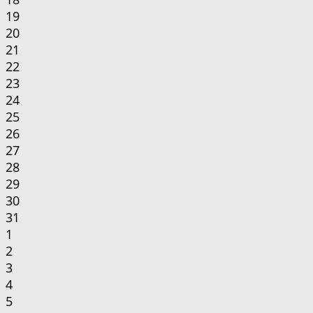
19
20
21
22
23
24
25
26
27
28
29
30
31
1
2
3
4
5