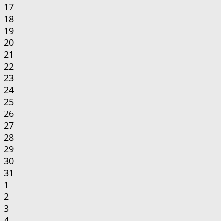
17
18
19
20
21
22
23
24
25
26
27
28
29
30
31
1
2
3
4