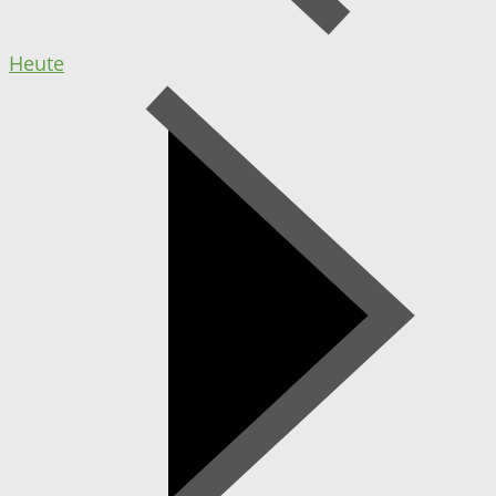
Heute