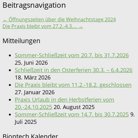
Beitragsnavigation
←
Öffnungszeiten über die Weihnachtstage 2024
Die Praxis bleibt vom 27.2.-4.3.…
→
Mitteilungen
Sommer-Schließzeit vom 20.7. bis 31.7.2026
25. Juni 2026
Schließzeit in den Osterferien 30.3. – 6.4.2026
18. März 2026
Die Praxis bleibt vom 11.2.-18.2. geschlossen
27. Januar 2026
Praxis Urlaub in den Herbstferien vom
20.-24.10.2025
20. August 2025
Sommer-Schließzeit vom 14.7. bis 30.7.2025
9.
Juli 2025
Biontech Kalender