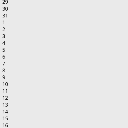
29
30
31
1
2
3
4
5
6
7
8
9
10
11
12
13
14
15
16