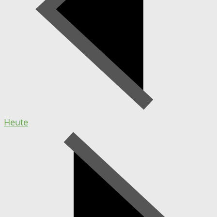
Heute