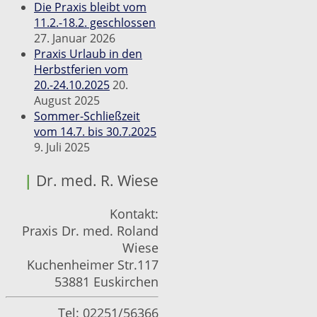
Die Praxis bleibt vom
11.2.-18.2. geschlossen
27. Januar 2026
Praxis Urlaub in den
Herbstferien vom
20.-24.10.2025
20.
August 2025
Sommer-Schließzeit
vom 14.7. bis 30.7.2025
9. Juli 2025
|
Dr. med. R. Wiese
Kontakt:
Praxis Dr. med. Roland
Wiese
Kuchenheimer Str.117
53881 Euskirchen
Tel: 02251/56366