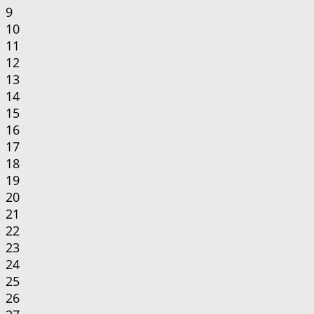
9
10
11
12
13
14
15
16
17
18
19
20
21
22
23
24
25
26