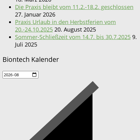
Die Praxis bleibt vom 11.2.-18.2. geschlossen
27. Januar 2026
Praxis Urlaub in den Herbstferien vom
20.-24.10.2025
20. August 2025
Sommer-Schließzeit vom 14.7. bis 30.7.2025
9.
Juli 2025
Biontech Kalender