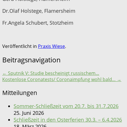
Dr.Olaf Holstege, Flamersheim
Fr.Angela Schubert, Stotzheim
Veröffentlicht in
Praxis Wiese
.
Beitragsnavigation
←
Sputnik V: Studie bescheinigt russischem…
Kostenlose Coronatests/ Coronaimpfung wohl bald…
→
Mitteilungen
Sommer-Schließzeit vom 20.7. bis 31.7.2026
25. Juni 2026
Schließzeit in den Osterferien 30.3. – 6.4.2026
18. März 2026