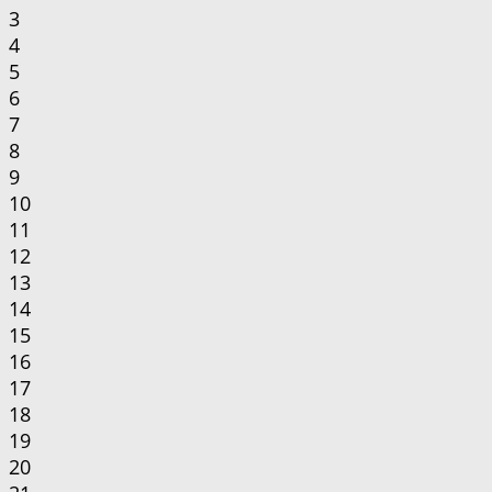
3
4
5
6
7
8
9
10
11
12
13
14
15
16
17
18
19
20