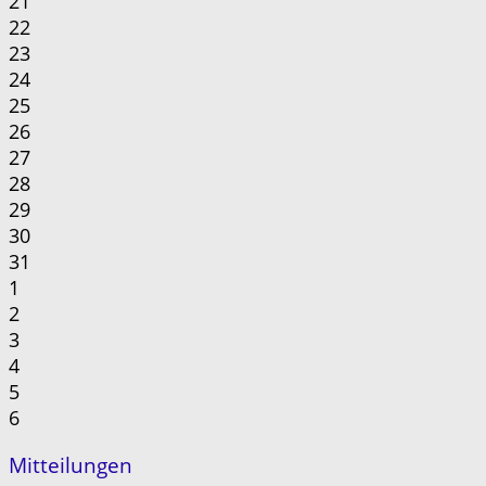
21
22
23
24
25
26
27
28
29
30
31
1
2
3
4
5
6
Mitteilungen