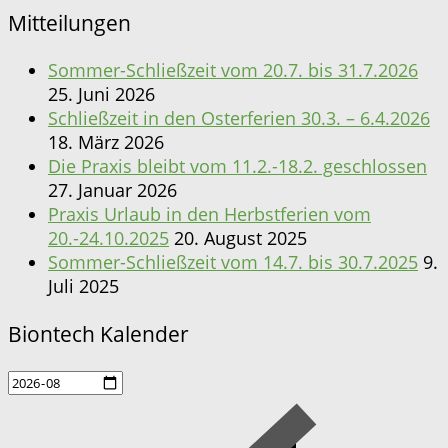
Mitteilungen
Sommer-Schließzeit vom 20.7. bis 31.7.2026
25. Juni 2026
Schließzeit in den Osterferien 30.3. – 6.4.2026
18. März 2026
Die Praxis bleibt vom 11.2.-18.2. geschlossen
27. Januar 2026
Praxis Urlaub in den Herbstferien vom
20.-24.10.2025
20. August 2025
Sommer-Schließzeit vom 14.7. bis 30.7.2025
9.
Juli 2025
Biontech Kalender