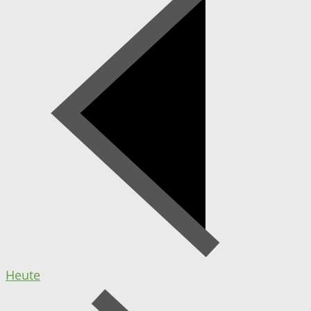
Heute