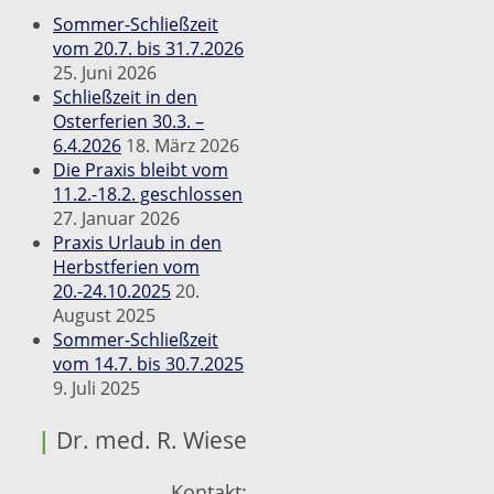
Sommer-Schließzeit
vom 20.7. bis 31.7.2026
25. Juni 2026
Schließzeit in den
Osterferien 30.3. –
6.4.2026
18. März 2026
Die Praxis bleibt vom
11.2.-18.2. geschlossen
27. Januar 2026
Praxis Urlaub in den
Herbstferien vom
20.-24.10.2025
20.
August 2025
Sommer-Schließzeit
vom 14.7. bis 30.7.2025
9. Juli 2025
|
Dr. med. R. Wiese
Kontakt: