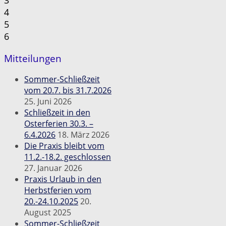
4
5
6
Mitteilungen
Sommer-Schließzeit
vom 20.7. bis 31.7.2026
25. Juni 2026
Schließzeit in den
Osterferien 30.3. –
6.4.2026
18. März 2026
Die Praxis bleibt vom
11.2.-18.2. geschlossen
27. Januar 2026
Praxis Urlaub in den
Herbstferien vom
20.-24.10.2025
20.
August 2025
Sommer-Schließzeit