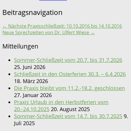
Beitragsnavigation
←
Nächste Praxisschließzeit: 10.10.2016 bis 14.10.2016
Neue Sprechzeiten von Dr. Ulfert Wiese
→
Mitteilungen
Sommer-Schließzeit vom 20.7. bis 31.7.2026
25. Juni 2026
Schließzeit in den Osterferien 30.3. – 6.4.2026
18. März 2026
Die Praxis bleibt vom 11.2.-18.2. geschlossen
27. Januar 2026
Praxis Urlaub in den Herbstferien vom
20.-24.10.2025
20. August 2025
Sommer-Schließzeit vom 14.7. bis 30.7.2025
9.
Juli 2025