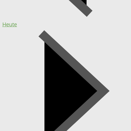
Heute