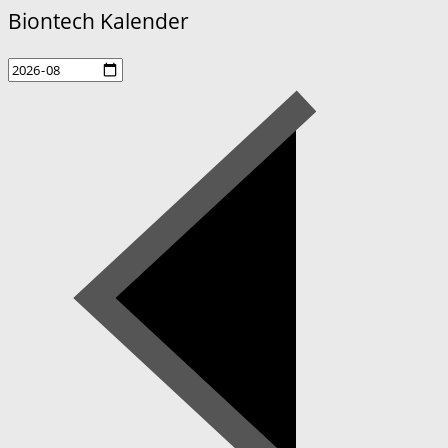
Biontech Kalender