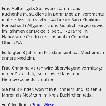
Frau Velten, geb. Steinwarz stammt aus
Kuchenheim, studierte in Bonn Medizin, verbrachte
in ihrer Assistenzarztzeit 4Jahre im Sana Klinikum
Remscheid ( Allgemeine und Gefäßchirurgie) sowie
im Rahmen der Doktorarbeit 3 1/2 Jahre im
Nationwide Children´s Hospital in Columbus,
Ohio, USA.
Es folgten 3 Jahre im Kreiskrankenhaus Mechernich
(Innere Medizin).
Frau Christina Velten wird überwiegend vormittags
in der Praxis tätig sein sowie Haus- und
Heimbesuche durchführen.
Sie hat 3 Kinder, wohnt in Kirchheim und ist seit 3
Jahren als Notärztin im Kreis Euskirchen tätig.
Veröffentlicht in
Praxis Wiese
.