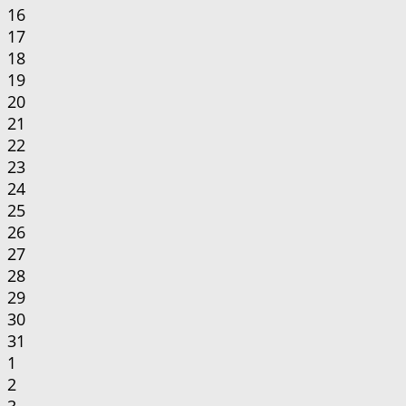
16
17
18
19
20
21
22
23
24
25
26
27
28
29
30
31
1
2
3