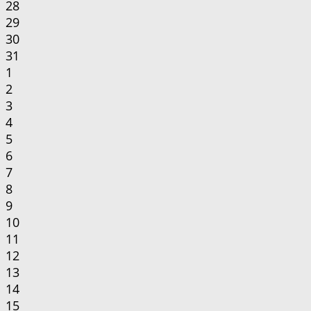
28
29
30
31
1
2
3
4
5
6
7
8
9
10
11
12
13
14
15