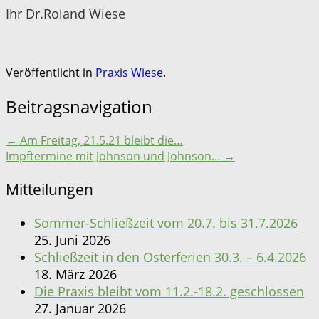
Ihr Dr.Roland Wiese
Veröffentlicht in
Praxis Wiese
.
Beitragsnavigation
←
Am Freitag, 21.5.21 bleibt die…
Impftermine mit Johnson und Johnson…
→
Mitteilungen
Sommer-Schließzeit vom 20.7. bis 31.7.2026
25. Juni 2026
Schließzeit in den Osterferien 30.3. – 6.4.2026
18. März 2026
Die Praxis bleibt vom 11.2.-18.2. geschlossen
27. Januar 2026