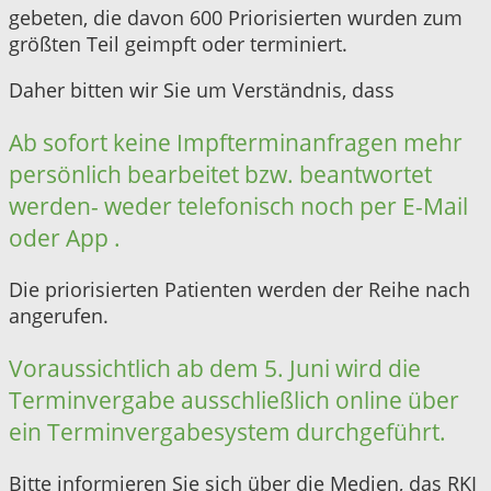
gebeten, die davon 600 Priorisierten wurden zum
größten Teil geimpft oder terminiert.
Daher bitten wir Sie um Verständnis, dass
Ab sofort keine Impfterminanfragen mehr
persönlich bearbeitet bzw. beantwortet
werden- weder telefonisch noch per E-Mail
oder App .
Die priorisierten Patienten werden der Reihe nach
angerufen.
Voraussichtlich ab dem 5. Juni wird die
Terminvergabe ausschließlich online über
ein Terminvergabesystem durchgeführt.
Bitte informieren Sie sich über die Medien, das RKI