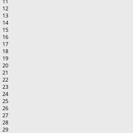
11
12
13
14
15
16
17
18
19
20
21
22
23
24
25
26
27
28
29