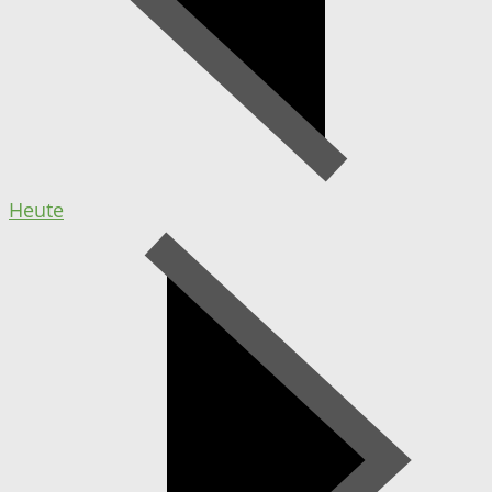
Heute