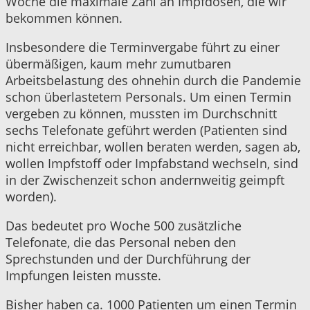
Woche die maximale Zahl an Impfdosen, die wir
bekommen können.
Insbesondere die Terminvergabe führt zu einer
übermäßigen, kaum mehr zumutbaren
Arbeitsbelastung des ohnehin durch die Pandemie
schon überlastetem Personals. Um einen Termin
vergeben zu können, mussten im Durchschnitt
sechs Telefonate geführt werden (Patienten sind
nicht erreichbar, wollen beraten werden, sagen ab,
wollen Impfstoff oder Impfabstand wechseln, sind
in der Zwischenzeit schon andernweitig geimpft
worden).
Das bedeutet pro Woche 500 zusätzliche
Telefonate, die das Personal neben den
Sprechstunden und der Durchführung der
Impfungen leisten musste.
Bisher haben ca. 1000 Patienten um einen Termin