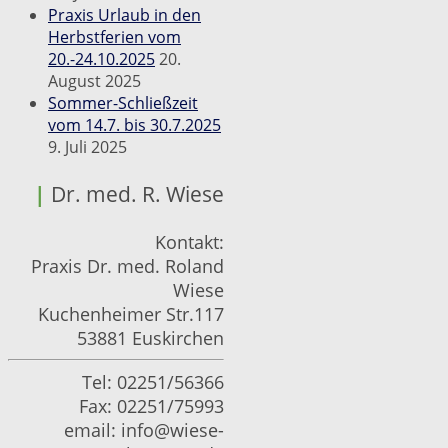
Praxis Urlaub in den
Herbstferien vom
20.-24.10.2025
20.
August 2025
Sommer-Schließzeit
vom 14.7. bis 30.7.2025
9. Juli 2025
|
Dr. med. R. Wiese
Kontakt:
Praxis Dr. med. Roland
Wiese
Kuchenheimer Str.117
53881 Euskirchen
Tel: 02251/56366
Fax: 02251/75993
email:
info@wiese-