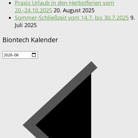
Praxis Urlaub in den Herbstferien vom
20.-24.10.2025
20. August 2025
Sommer-Schließzeit vom 14.7. bis 30.7.2025
9.
Juli 2025
Biontech Kalender