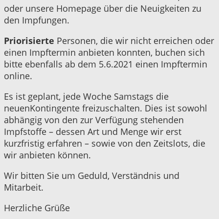
oder unsere Homepage über die Neuigkeiten zu
den Impfungen.
Priorisierte
Personen, die wir nicht erreichen oder
einen Impftermin anbieten konnten, buchen sich
bitte ebenfalls ab dem 5.6.2021 einen Impftermin
online.
Es ist geplant, jede Woche Samstags die
neuenKontingente freizuschalten. Dies ist sowohl
abhängig von den zur Verfügung stehenden
Impfstoffe – dessen Art und Menge wir erst
kurzfristig erfahren – sowie von den Zeitslots, die
wir anbieten können.
Wir bitten Sie um Geduld, Verständnis und
Mitarbeit.
Herzliche Grüße