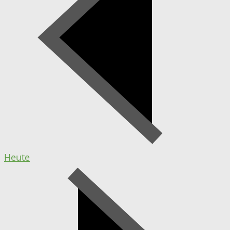
Heute