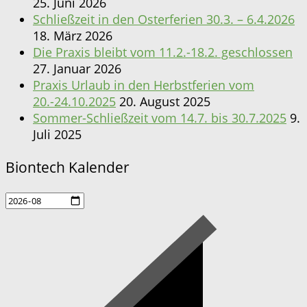
25. Juni 2026
Schließzeit in den Osterferien 30.3. – 6.4.2026
18. März 2026
Die Praxis bleibt vom 11.2.-18.2. geschlossen
27. Januar 2026
Praxis Urlaub in den Herbstferien vom
20.-24.10.2025
20. August 2025
Sommer-Schließzeit vom 14.7. bis 30.7.2025
9.
Juli 2025
Biontech Kalender