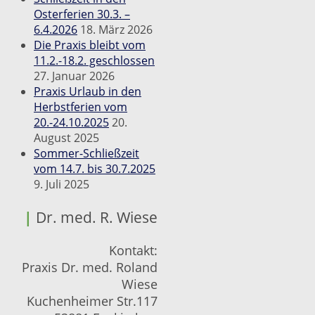
Osterferien 30.3. –
6.4.2026
18. März 2026
Die Praxis bleibt vom
11.2.-18.2. geschlossen
27. Januar 2026
Praxis Urlaub in den
Herbstferien vom
20.-24.10.2025
20.
August 2025
Sommer-Schließzeit
vom 14.7. bis 30.7.2025
9. Juli 2025
|
Dr. med. R. Wiese
Kontakt:
Praxis Dr. med. Roland
Wiese
Kuchenheimer Str.117