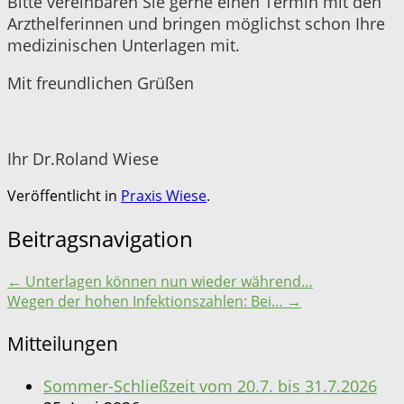
Bitte vereinbaren Sie gerne einen Termin mit den
Arzthelferinnen und bringen möglichst schon Ihre
medizinischen Unterlagen mit.
Mit freundlichen Grüßen
Ihr Dr.Roland Wiese
Veröffentlicht in
Praxis Wiese
.
Beitragsnavigation
←
Unterlagen können nun wieder während…
Wegen der hohen Infektionszahlen: Bei…
→
Mitteilungen
Sommer-Schließzeit vom 20.7. bis 31.7.2026