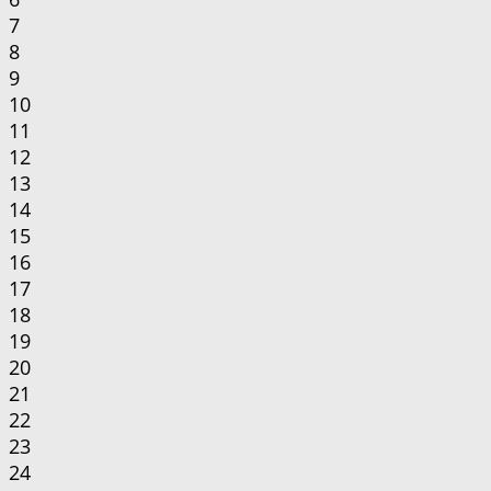
7
8
9
10
11
12
13
14
15
16
17
18
19
20
21
22
23
24