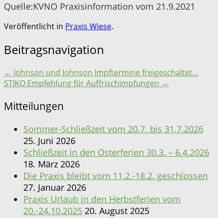
Quelle:KVNO Praxisinformation vom 21.9.2021
Veröffentlicht in
Praxis Wiese
.
Beitragsnavigation
←
Johnson und Johnson Impftermine freigeschaltet…
STIKO Empfehlung für Auffrischimpfungen
→
Mitteilungen
Sommer-Schließzeit vom 20.7. bis 31.7.2026
25. Juni 2026
Schließzeit in den Osterferien 30.3. – 6.4.2026
18. März 2026
Die Praxis bleibt vom 11.2.-18.2. geschlossen
27. Januar 2026
Praxis Urlaub in den Herbstferien vom
20.-24.10.2025
20. August 2025