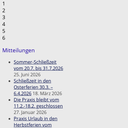
1
2
3
4
5
6
Mitteilungen
Sommer-Schließzeit
vom 20.7. bis 31.7.2026
25. Juni 2026
Schließzeit in den
Osterferien 30.3. –
6.4.2026
18. März 2026
Die Praxis bleibt vom
11.2.-18.2. geschlossen
27. Januar 2026
Praxis Urlaub in den
Herbstferien vom