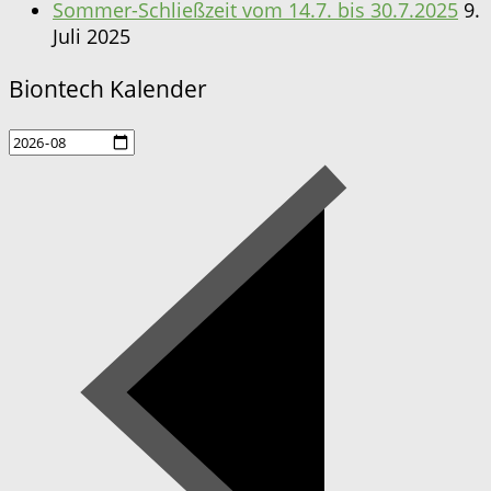
Sommer-Schließzeit vom 14.7. bis 30.7.2025
9.
Juli 2025
Biontech Kalender