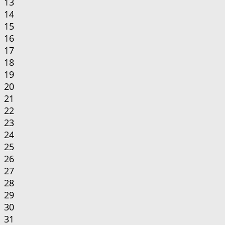
13
14
15
16
17
18
19
20
21
22
23
24
25
26
27
28
29
30
31