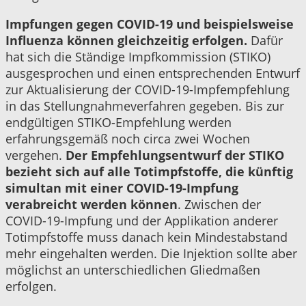
Impfungen gegen COVID-19 und beispielsweise
Influenza können gleichzeitig erfolgen.
Dafür
hat sich die Ständige Impfkommission (STIKO)
ausgesprochen und einen entsprechenden Entwurf
zur Aktualisierung der COVID-19-Impfempfehlung
in das Stellungnahmeverfahren gegeben. Bis zur
endgültigen STIKO-Empfehlung werden
erfahrungsgemäß noch circa zwei Wochen
vergehen.
Der Empfehlungsentwurf der STIKO
bezieht sich auf alle Totimpfstoffe, die künftig
simultan mit einer COVID-19-Impfung
verabreicht werden können
. Zwischen der
COVID-19-Impfung und der Applikation anderer
Totimpfstoffe muss danach kein Mindestabstand
mehr eingehalten werden. Die Injektion sollte aber
möglichst an unterschiedlichen Gliedmaßen
erfolgen.