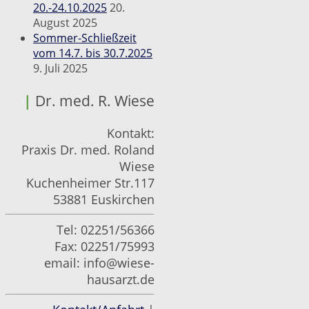
20.-24.10.2025
20.
August 2025
Sommer-Schließzeit
vom 14.7. bis 30.7.2025
9. Juli 2025
|
Dr. med. R. Wiese
Kontakt:
Praxis Dr. med. Roland
Wiese
Kuchenheimer Str.117
53881 Euskirchen
Tel: 02251/56366
Fax: 02251/75993
email:
info@wiese-
hausarzt.de