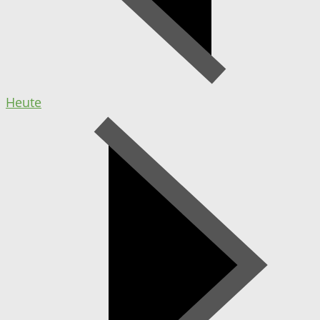
Heute