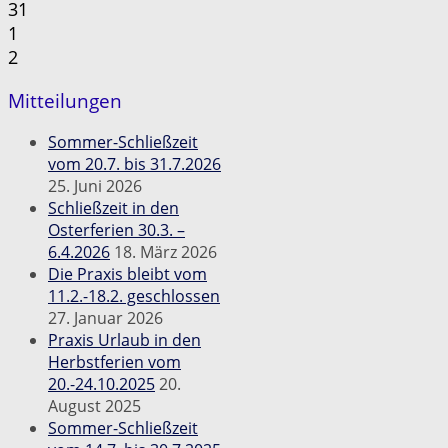
31
1
2
Mitteilungen
Sommer-Schließzeit
vom 20.7. bis 31.7.2026
25. Juni 2026
Schließzeit in den
Osterferien 30.3. –
6.4.2026
18. März 2026
Die Praxis bleibt vom
11.2.-18.2. geschlossen
27. Januar 2026
Praxis Urlaub in den
Herbstferien vom
20.-24.10.2025
20.
August 2025
Sommer-Schließzeit