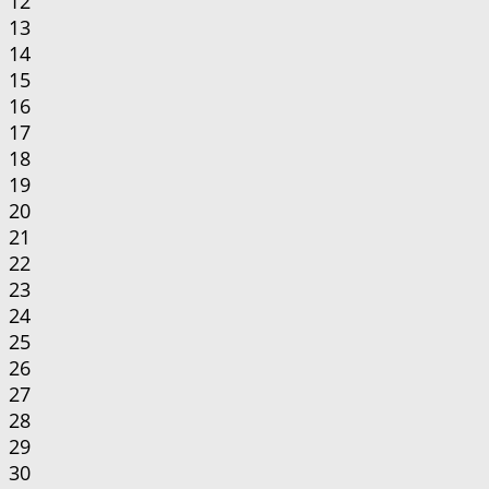
12
13
14
15
16
17
18
19
20
21
22
23
24
25
26
27
28
29
30