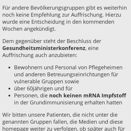
Für andere Bevölkerungsgruppen gibt es weiterhin
noch keine Empfehlung zur Auffrischung. Hierzu
wurde eine Entscheidung in den kommenden
Wochen angekündigt.
Dem gegenüber steht der Beschluss der
Gesundheitsministerkonferenz
, eine
Auffrischung auch anzubieten:
Bewohnern und Personal von Pflegeheimen
und anderen Betreuungseinrichtungen für
vulnerable Gruppen sowie
über 60jährigen und für
Personen, die
noch keinen mRNA Impfstoff
in der Grundimmunisierung erhalten hatten
Wir bitten unsere Patienten, die nicht unter die
genannten Gruppen fallen, die Medien und diese
homepage weiter zu verfolgen, ob später auch für