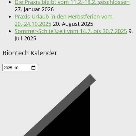
Die Praxis bleibt vom 11.2.-18.2. geschlossen
27. Januar 2026
Praxis Urlaub in den Herbstferien vom
20.-24.10.2025
20. August 2025
Sommer-Schließzeit vom 14.7. bis 30.7.2025
9.
Juli 2025
Biontech Kalender