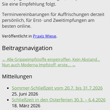
Sie eine Empfehlung folgt.
Terminvereinbarungen für Auffrischungen derzeit
persönlich, für Erst- und Zweitimpfungen am
besten online.
Veröffentlicht in
Praxis Wiese
.
Beitragsnavigation
←
Alle Grippeimpfstoffe eingetroffen, Kein Abstand…
Nun auch Moderna Impfstoff -erste…
→
Mitteilungen
Sommer-Schließzeit vom 20.7. bis 31.7.2026
25. Juni 2026
Schließzeit in den Osterferien 30.3. – 6.4.2026
18. März 2026