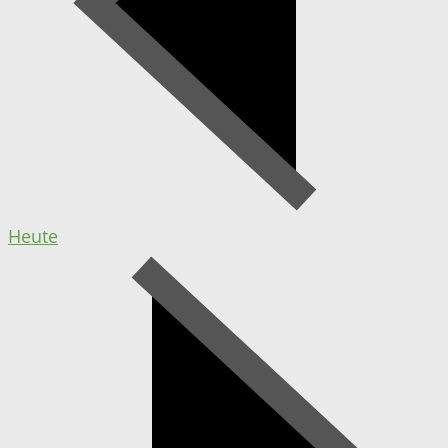
Heute